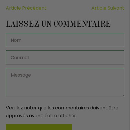
Article Précédent
Article Suivant
LAISSEZ UN COMMENTAIRE
Veuillez noter que les commentaires doivent être
approvés avant d'être affichés