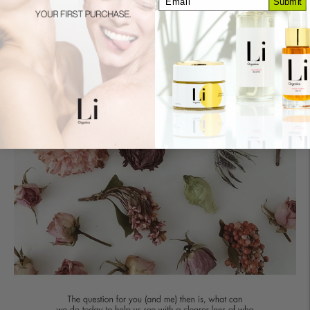
Submit